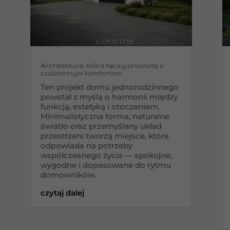
Architektura, która łączy prostotę z
codziennym komfortem
Ten projekt domu jednorodzinnego
powstał z myślą o harmonii między
funkcją, estetyką i otoczeniem.
Minimalistyczna forma, naturalne
światło oraz przemyślany układ
przestrzeni tworzą miejsce, które
odpowiada na potrzeby
współczesnego życia — spokojne,
wygodne i dopasowane do rytmu
domowników.
czytaj dalej