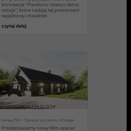
koncepcje “Pawilonu relaksu-leśna
ostoja”, które nadają tej przestrzeni
wyjątkowy charakter.
czytaj dalej
Nowy Film – Spacer po domu Vintage
Przedstawiamy nowy film-spacer