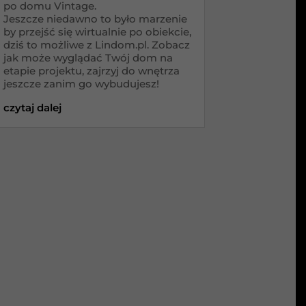
po domu Vintage.
Jeszcze niedawno to było marzenie
by przejść się wirtualnie po obiekcie,
dziś to możliwe z Lindom.pl. Zobacz
jak może wyglądać Twój dom na
etapie projektu, zajrzyj do wnętrza
jeszcze zanim go wybudujesz!
czytaj dalej