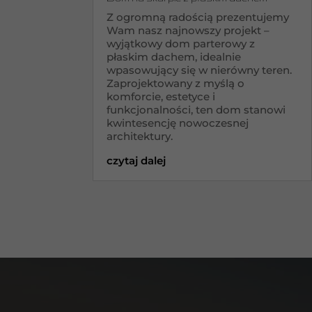
Z ogromną radością prezentujemy
Wam nasz najnowszy projekt –
wyjątkowy dom parterowy z
płaskim dachem, idealnie
wpasowujący się w nierówny teren.
Zaprojektowany z myślą o
komforcie, estetyce i
funkcjonalności, ten dom stanowi
kwintesencję nowoczesnej
architektury.
czytaj dalej