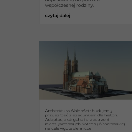
współczesnej rodziny.
czytaj dalej
Architektura Wolności – budujemy
przyszłość z szacunkiem dla historii.
Adaptacja strychu i przestrzeni
międzywieżowych Katedry Wrocławskiej
na cele wystawiennicze