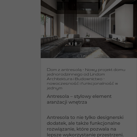
Dom z antresolą – Nowy projekt domu
jednorodzinnego od Lindom
Architektura i Budownictwo –
nowoczesność i funkcjonalność w
jednym
Antresola – stylowy element
aranżacji wnętrza
Antresola to nie tylko designerski
dodatek, ale także funkcjonalne
rozwiązanie, które pozwala na
lepsze wykorzystanie przestrzeni.