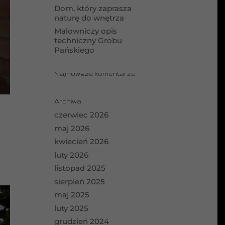
Dom, który zaprasza
naturę do wnętrza
Malowniczy opis
techniczny Grobu
Pańskiego
Najnowsze komentarze
Archiwa
czerwiec 2026
maj 2026
kwiecień 2026
luty 2026
listopad 2025
sierpień 2025
maj 2025
luty 2025
grudzień 2024