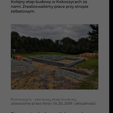
Kolejny etap budowy w Kokoszycach za
nami. Zrealizowaliśmy prace przy stropie
żelbetowym.
Kokoszyce – pierwszy etap budowy
utworzone przez
Ania
|
lis 20, 2019
|
aktualności