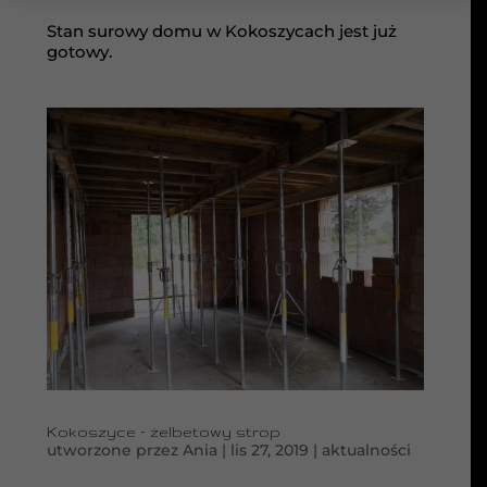
Stan surowy domu w Kokoszycach jest już
gotowy.
Kokoszyce – żelbetowy strop
utworzone przez
Ania
|
lis 27, 2019
|
aktualności