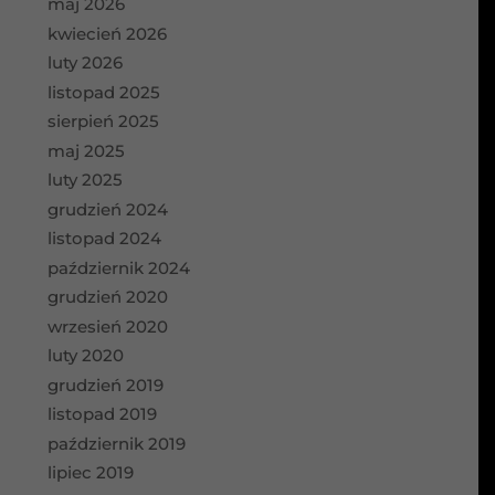
maj 2026
kwiecień 2026
luty 2026
listopad 2025
sierpień 2025
maj 2025
luty 2025
grudzień 2024
listopad 2024
październik 2024
grudzień 2020
wrzesień 2020
luty 2020
grudzień 2019
listopad 2019
październik 2019
lipiec 2019