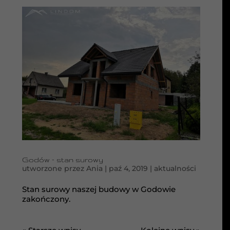
Godów – stan surowy
utworzone przez
Ania
|
paź 4, 2019
|
aktualności
Stan surowy naszej budowy w Godowie
zakończony.