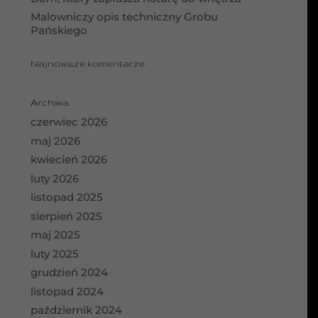
Malowniczy opis techniczny Grobu
Pańskiego
Najnowsze komentarze
Archiwa
czerwiec 2026
maj 2026
kwiecień 2026
luty 2026
listopad 2025
sierpień 2025
maj 2025
luty 2025
grudzień 2024
listopad 2024
październik 2024