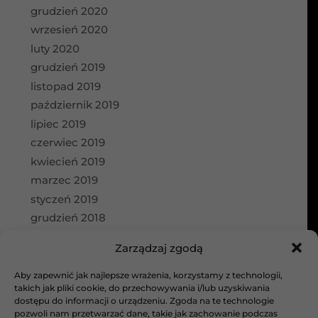
grudzień 2020
wrzesień 2020
luty 2020
grudzień 2019
listopad 2019
październik 2019
lipiec 2019
czerwiec 2019
kwiecień 2019
marzec 2019
styczeń 2019
grudzień 2018
wrzesień 2018
Zarządzaj zgodą
Kategorie
Aby zapewnić jak najlepsze wrażenia, korzystamy z technologii,
aktualności
takich jak pliki cookie, do przechowywania i/lub uzyskiwania
dostępu do informacji o urządzeniu. Zgoda na te technologie
Bez kategorii
pozwoli nam przetwarzać dane, takie jak zachowanie podczas