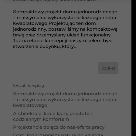
Kompaktowy projekt domu jednorodzinnego
– maksymalne wykorzystanie każdego metra
kwadratowego Projektując ten dom
jednorodzinny, postawiliśmy na kompaktową
bryłę oraz przemyślany układ funkcjonalny.
Już na etapie koncepcji naszym celem było
stworzenie budynku, który...
Ostatnie wpisy
Kompaktowy projekt domu jednorodzinnego
– maksymalne wykorzystanie każdego metra
kwadratowego
Architektura, która łączy prostotę z
codziennym komfortem
Projektancie dołącz do nas-oferta pracy
Dom, który zaprasza naturę do wnętrza