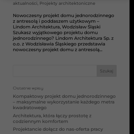
aktualności
,
Projekty architektoniczne
Nowoczesny projekt domu jednorodzinnego
z antresolą i poddaszem użytkowym –
Lindom Architektura, Wodzisław Śląski
Szukasz wyjątkowego projektu domu
jednorodzinnego? Lindom Architektura Sp. z
o.o. z Wodzisławia Śląskiego przedstawia
nowoczesny projekt domu z antresolą...
Ostatnie wpisy
Kompaktowy projekt domu jednorodzinnego
– maksymalne wykorzystanie każdego metra
kwadratowego
Architektura, która łączy prostotę z
codziennym komfortem
Projektancie dołącz do nas-oferta pracy