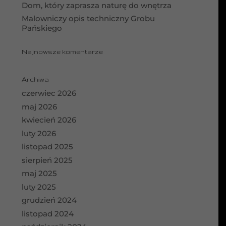
Dom, który zaprasza naturę do wnętrza
Malowniczy opis techniczny Grobu
Pańskiego
Najnowsze komentarze
Archiwa
czerwiec 2026
maj 2026
kwiecień 2026
luty 2026
listopad 2025
sierpień 2025
maj 2025
luty 2025
grudzień 2024
listopad 2024