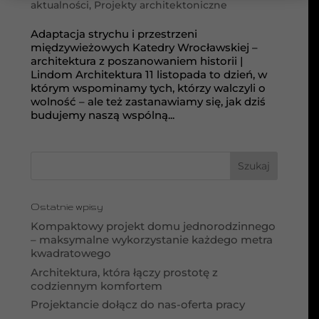
aktualności
,
Projekty architektoniczne
Adaptacja strychu i przestrzeni
międzywieżowych Katedry Wrocławskiej –
architektura z poszanowaniem historii |
Lindom Architektura 11 listopada to dzień, w
którym wspominamy tych, którzy walczyli o
wolność – ale też zastanawiamy się, jak dziś
budujemy naszą wspólną...
Ostatnie wpisy
Kompaktowy projekt domu jednorodzinnego
– maksymalne wykorzystanie każdego metra
kwadratowego
Architektura, która łączy prostotę z
codziennym komfortem
Projektancie dołącz do nas-oferta pracy