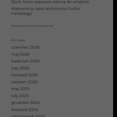
Dom, który zaprasza naturę do wnętrza
Malowniczy opis techniczny Grobu
Pańskiego
Najnowsze komentarze
Archiwa
czerwiec 2026
maj 2026
kwiecień 2026
luty 2026
listopad 2025
sierpień 2025
maj 2025
luty 2025
grudzień 2024
listopad 2024
październik 2024