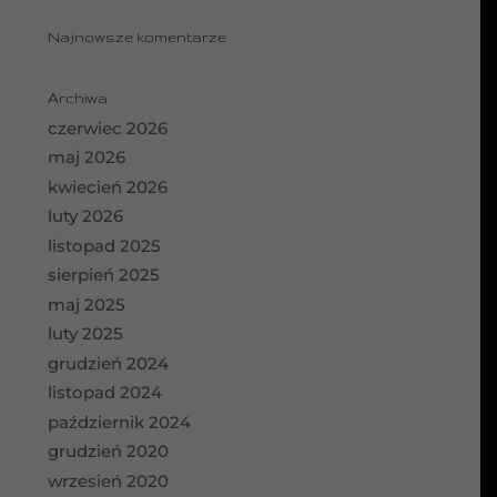
Najnowsze komentarze
Archiwa
czerwiec 2026
maj 2026
kwiecień 2026
luty 2026
listopad 2025
sierpień 2025
maj 2025
luty 2025
grudzień 2024
listopad 2024
październik 2024
grudzień 2020
wrzesień 2020