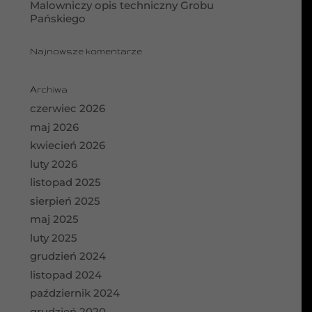
Malowniczy opis techniczny Grobu
Pańskiego
Najnowsze komentarze
Archiwa
czerwiec 2026
maj 2026
kwiecień 2026
luty 2026
listopad 2025
sierpień 2025
maj 2025
luty 2025
grudzień 2024
listopad 2024
październik 2024
grudzień 2020