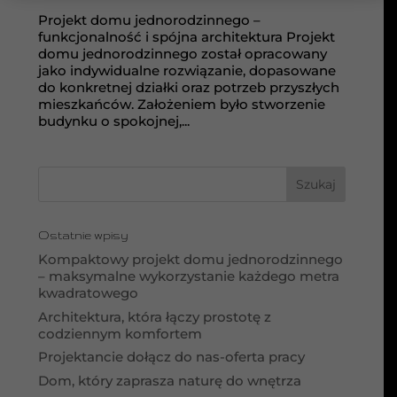
Projekt domu jednorodzinnego –
funkcjonalność i spójna architektura Projekt
domu jednorodzinnego został opracowany
jako indywidualne rozwiązanie, dopasowane
do konkretnej działki oraz potrzeb przyszłych
mieszkańców. Założeniem było stworzenie
budynku o spokojnej,...
Ostatnie wpisy
Kompaktowy projekt domu jednorodzinnego
– maksymalne wykorzystanie każdego metra
kwadratowego
Architektura, która łączy prostotę z
codziennym komfortem
Projektancie dołącz do nas-oferta pracy
Dom, który zaprasza naturę do wnętrza