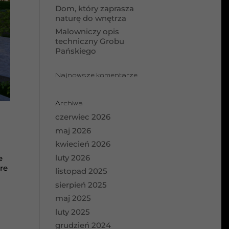
Dom, który zaprasza
naturę do wnętrza
Malowniczy opis
techniczny Grobu
Pańskiego
Najnowsze komentarze
Archiwa
czerwiec 2026
maj 2026
kwiecień 2026
luty 2026
e
re
listopad 2025
sierpień 2025
maj 2025
luty 2025
grudzień 2024