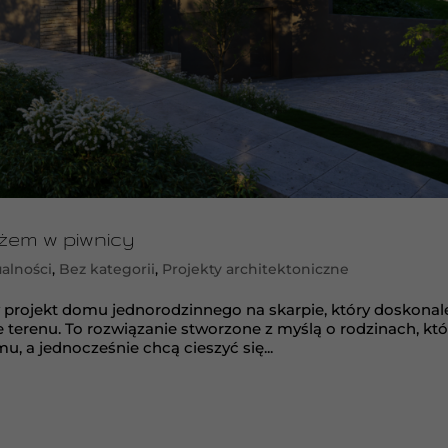
żem w piwnicy
alności
,
Bez kategorii
,
Projekty architektoniczne
 projekt domu jednorodzinnego na skarpie, który doskonal
terenu. To rozwiązanie stworzone z myślą o rodzinach, któ
a jednocześnie chcą cieszyć się...