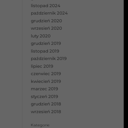
listopad 2024
październik 2024
grudzień 2020
wrzesień 2020
luty 2020
grudzień 2019
listopad 2019
październik 2019
lipiec 2019
czerwiec 2019
kwiecień 2019
marzec 2019
styczeń 2019
grudzień 2018
wrzesień 2018
Kategorie