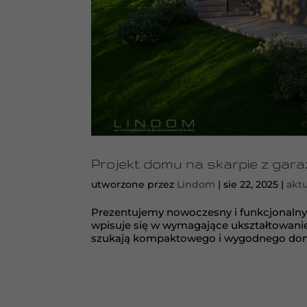
Projekt domu na skarpie z gara
utworzone przez
Lindom
|
sie 22, 2025
|
aktu
Prezentujemy nowoczesny i funkcjonalny
wpisuje się w wymagające ukształtowanie 
szukają kompaktowego i wygodnego domu, 