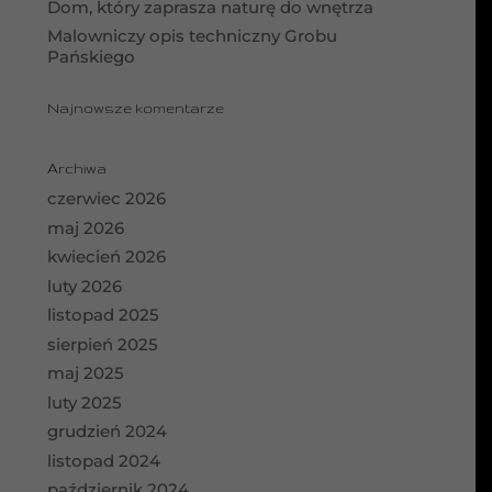
Dom, który zaprasza naturę do wnętrza
Malowniczy opis techniczny Grobu
Pańskiego
Najnowsze komentarze
Archiwa
czerwiec 2026
maj 2026
kwiecień 2026
luty 2026
listopad 2025
sierpień 2025
maj 2025
luty 2025
grudzień 2024
listopad 2024
październik 2024