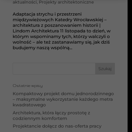
aktualności
,
Projekty architektoniczne
Adaptacja strychu i przestrzeni
międzywieżowych Katedry Wrocławskiej –
architektura z poszanowaniem historii |
Lindom Architektura 11 listopada to dzień, w
którym wspominamy tych, którzy walczyli o
wolność – ale też zastanawiamy się, jak dziś
budujemy naszą wspólną...
Ostatnie wpisy
Kompaktowy projekt domu jednorodzinnego
– maksymalne wykorzystanie każdego metra
kwadratowego
Architektura, która łączy prostotę z
codziennym komfortem
Projektancie dołącz do nas-oferta pracy