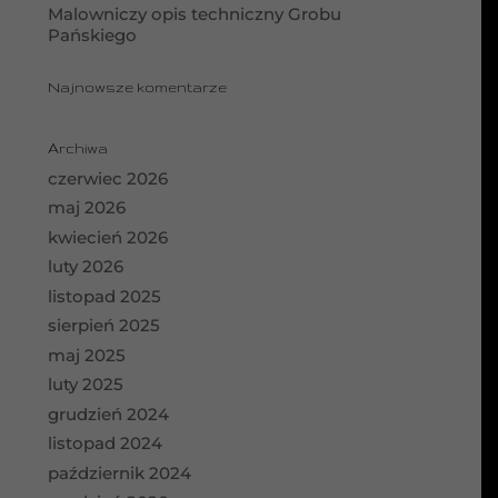
Malowniczy opis techniczny Grobu
Pańskiego
Najnowsze komentarze
Archiwa
czerwiec 2026
maj 2026
kwiecień 2026
luty 2026
listopad 2025
sierpień 2025
maj 2025
luty 2025
grudzień 2024
listopad 2024
październik 2024