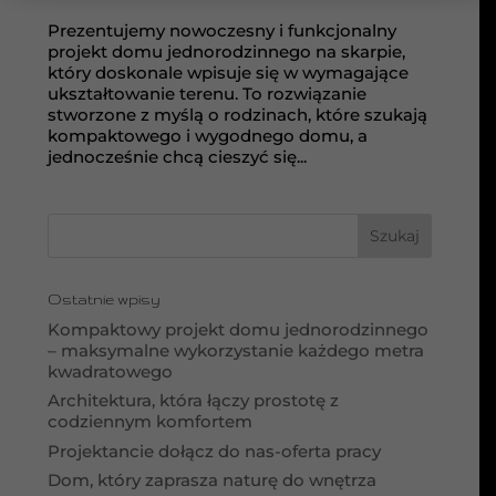
Prezentujemy nowoczesny i funkcjonalny
projekt domu jednorodzinnego na skarpie,
który doskonale wpisuje się w wymagające
ukształtowanie terenu. To rozwiązanie
stworzone z myślą o rodzinach, które szukają
kompaktowego i wygodnego domu, a
jednocześnie chcą cieszyć się...
Ostatnie wpisy
Kompaktowy projekt domu jednorodzinnego
– maksymalne wykorzystanie każdego metra
kwadratowego
Architektura, która łączy prostotę z
codziennym komfortem
Projektancie dołącz do nas-oferta pracy
Dom, który zaprasza naturę do wnętrza