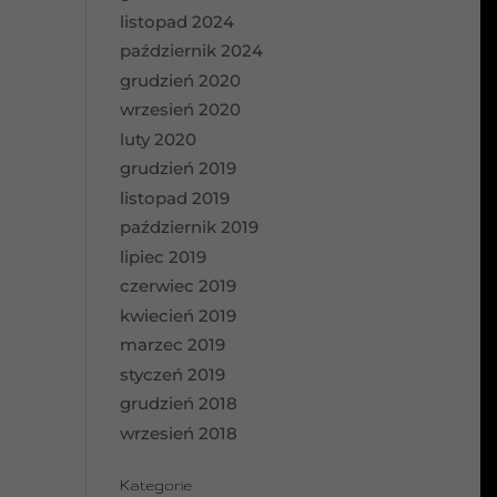
listopad 2024
październik 2024
grudzień 2020
wrzesień 2020
luty 2020
grudzień 2019
listopad 2019
październik 2019
lipiec 2019
czerwiec 2019
kwiecień 2019
marzec 2019
styczeń 2019
grudzień 2018
wrzesień 2018
Kategorie