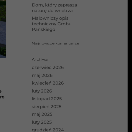
Dom, który zaprasza
naturę do wnętrza
Malowniczy opis
techniczny Grobu
Pańskiego
Najnowsze komentarze
Archiwa
czerwiec 2026
maj 2026
kwiecień 2026
luty 2026
e
re
listopad 2025
sierpień 2025
maj 2025
luty 2025
grudzień 2024