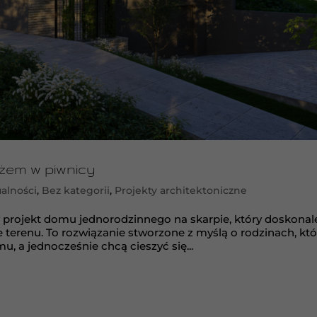
żem w piwnicy
alności
,
Bez kategorii
,
Projekty architektoniczne
 projekt domu jednorodzinnego na skarpie, który doskonal
terenu. To rozwiązanie stworzone z myślą o rodzinach, któ
a jednocześnie chcą cieszyć się...