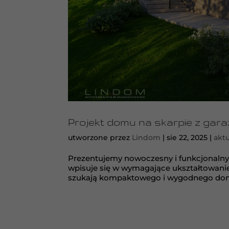
Projekt domu na skarpie z gara
utworzone przez
Lindom
|
sie 22, 2025
|
aktu
Prezentujemy nowoczesny i funkcjonalny
wpisuje się w wymagające ukształtowanie 
szukają kompaktowego i wygodnego domu, 