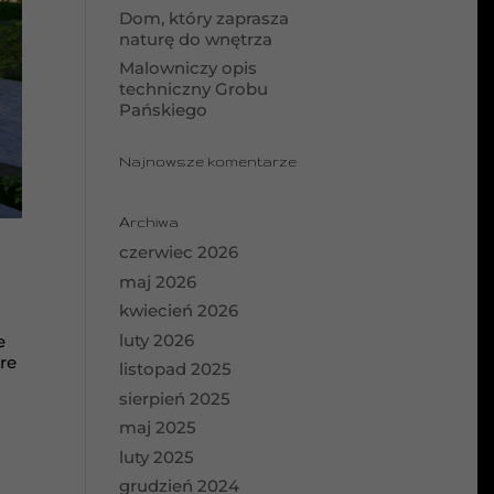
Dom, który zaprasza
naturę do wnętrza
Malowniczy opis
techniczny Grobu
Pańskiego
Najnowsze komentarze
Archiwa
czerwiec 2026
maj 2026
kwiecień 2026
luty 2026
e
re
listopad 2025
sierpień 2025
maj 2025
luty 2025
grudzień 2024