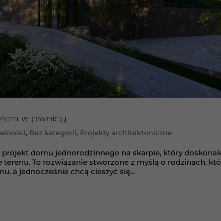
żem w piwnicy
alności
,
Bez kategorii
,
Projekty architektoniczne
 projekt domu jednorodzinnego na skarpie, który doskonal
terenu. To rozwiązanie stworzone z myślą o rodzinach, któ
a jednocześnie chcą cieszyć się...