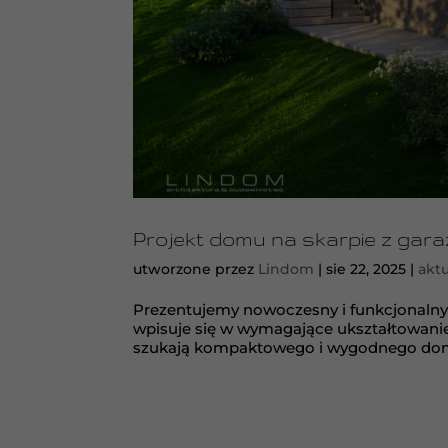
Projekt domu na skarpie z gara
utworzone przez
Lindom
|
sie 22, 2025
|
aktu
Prezentujemy nowoczesny i funkcjonalny
wpisuje się w wymagające ukształtowanie 
szukają kompaktowego i wygodnego domu, 