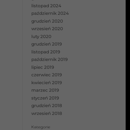
listopad 2024
październik 2024
grudzień 2020
wrzesień 2020
luty 2020
grudzień 2019
listopad 2019
październik 2019
lipiec 2019
czerwiec 2019
kwiecień 2019
marzec 2019
styczeń 2019
grudzień 2018
wrzesień 2018
Kategorie