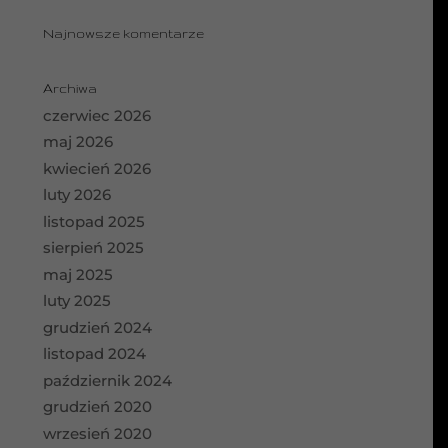
Najnowsze komentarze
Archiwa
czerwiec 2026
maj 2026
kwiecień 2026
luty 2026
listopad 2025
sierpień 2025
maj 2025
luty 2025
grudzień 2024
listopad 2024
październik 2024
grudzień 2020
wrzesień 2020