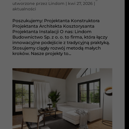
utworzone przez
Lindom
|
kwi 27, 2026
|
aktualności
Poszukujemy: Projektanta Konstruktora
Projektanta Architekta Kosztorysanta
Projektanta Instalacji O nas: Lindom
Budownictwo Sp. z o. o. to firma, która łączy
innowacyjne podejście z tradycyjną praktyką.
Stosujemy ciągły rozwój metodą małych
kroków. Nasze projekty to...