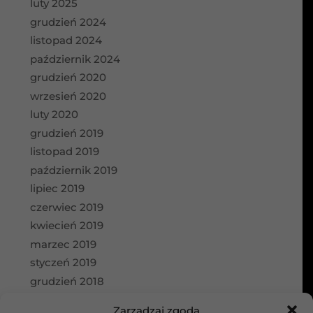
luty 2025
grudzień 2024
listopad 2024
październik 2024
grudzień 2020
wrzesień 2020
luty 2020
grudzień 2019
listopad 2019
październik 2019
lipiec 2019
czerwiec 2019
kwiecień 2019
marzec 2019
styczeń 2019
grudzień 2018
wrzesień 2018
Zarządzaj zgodą