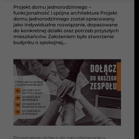
Projekt domu jednorodzinnego –
funkcjonalność i spójna architektura Projekt
domu jednorodzinnego został opracowany
jako indywidualne rozwiązanie, dopasowane
do konkretnej działki oraz potrzeb przyszłych
mieszkańców. Założeniem było stworzenie
budynku o spokojnej,...
Projektancie dołącz do nas-oferta pracy