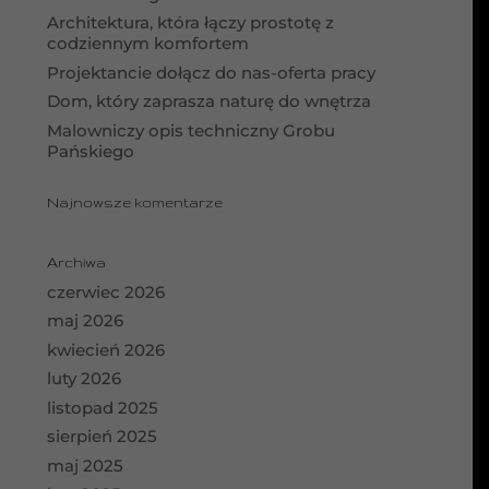
Architektura, która łączy prostotę z
codziennym komfortem
Projektancie dołącz do nas-oferta pracy
Dom, który zaprasza naturę do wnętrza
Malowniczy opis techniczny Grobu
Pańskiego
Najnowsze komentarze
Archiwa
czerwiec 2026
maj 2026
kwiecień 2026
luty 2026
listopad 2025
sierpień 2025
maj 2025